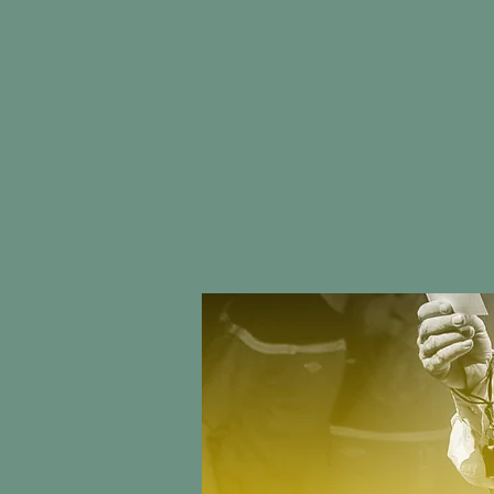
ACCUEIL