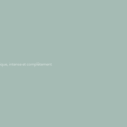
nique, intense et complètement 