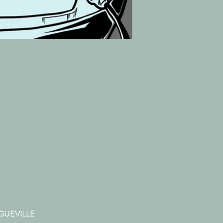
ONGUEVILLE