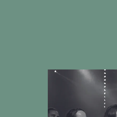
ACCUEIL